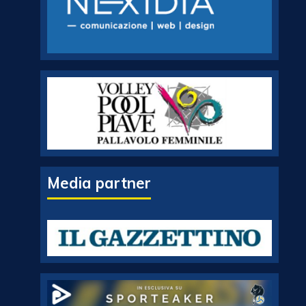
Media partner