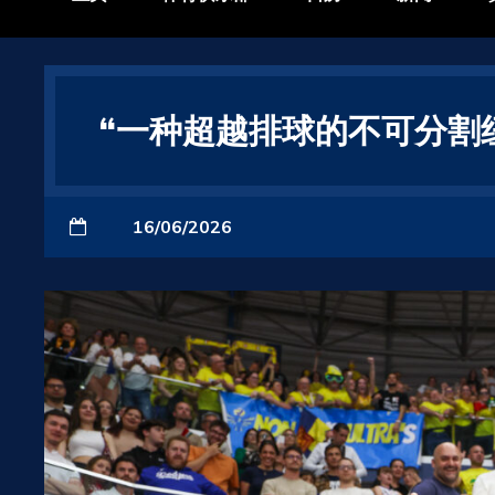
“一种超越排球的不可分割
16/06/2026