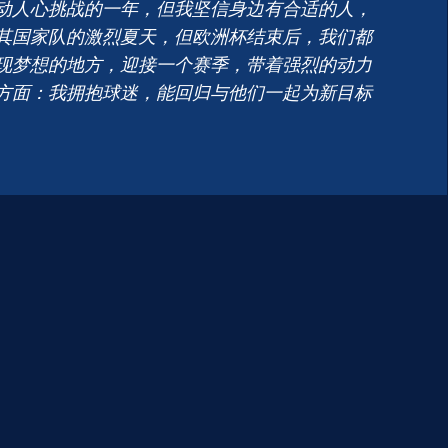
动人心挑战的一年，但我坚信身边有合适的人，
其国家队的激烈夏天，但欧洲杯结束后，我们都
现梦想的地方，迎接一个赛季，带着强烈的动力
方面：我拥抱球迷，能回归与他们一起为新目标