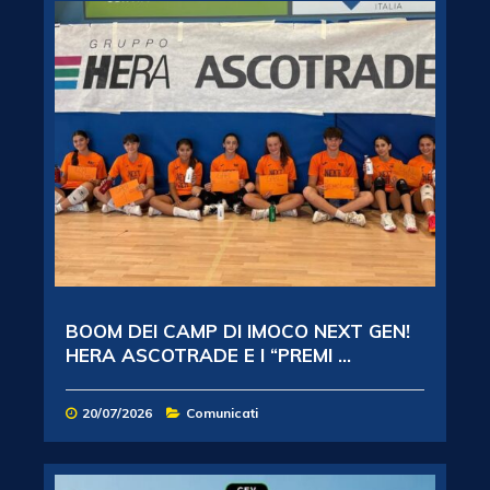
BOOM DEI CAMP DI IMOCO NEXT GEN!
HERA ASCOTRADE E I “PREMI ...
20/07/2026
Comunicati