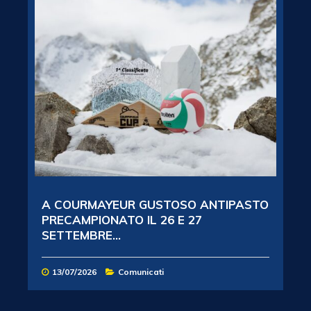
A COURMAYEUR GUSTOSO ANTIPASTO
PRECAMPIONATO IL 26 E 27
SETTEMBRE...
13/07/2026
Comunicati