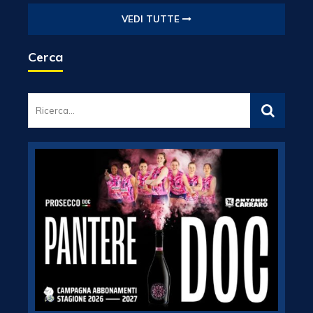
VEDI TUTTE
Cerca