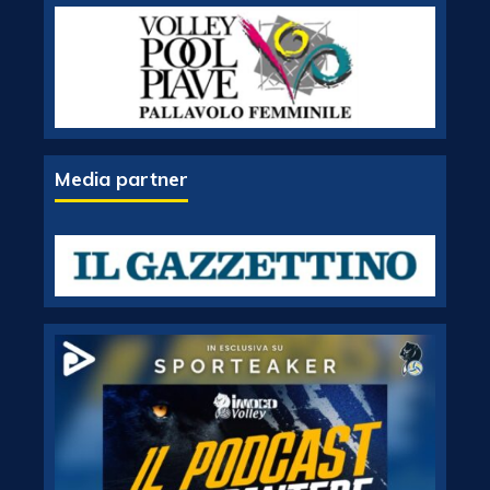
Media partner