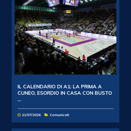
IL CALENDARIO DI A1: LA PRIMA A
CUNEO, ESORDIO IN CASA CON BUSTO
...
21/07/2026
Comunicati