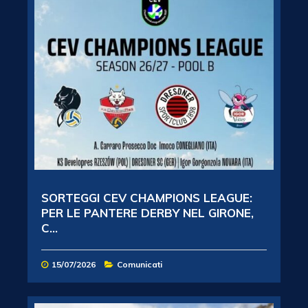
SORTEGGI CEV CHAMPIONS LEAGUE:
PER LE PANTERE DERBY NEL GIRONE,
C...
15/07/2026
Comunicati