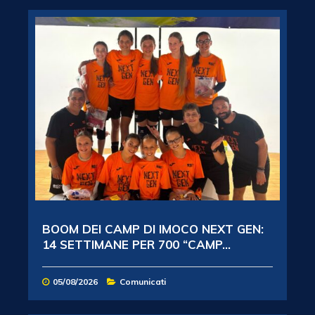
BOOM DEI CAMP DI IMOCO NEXT GEN:
14 SETTIMANE PER 700 “CAMP...
05/08/2026
Comunicati