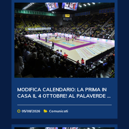
MODIFICA CALENDARIO: LA PRIMA IN
CASA IL 4 OTTOBRE! AL PALAVERDE ...
05/08/2026
Comunicati