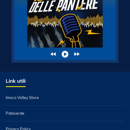
Link utili
Imoco Volley Store
Palaverde
Privacy Policy