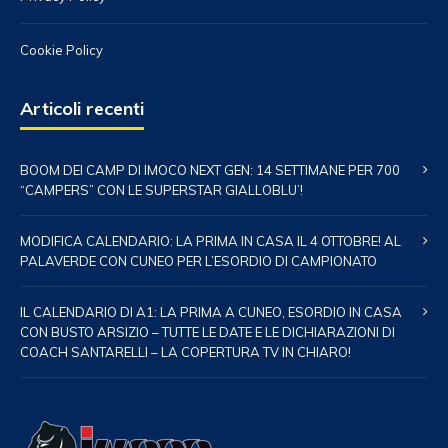
Cookie Policy
Articoli recenti
BOOM DEI CAMP DI IMOCO NEXT GEN: 14 SETTIMANE PER 700
“CAMPERS” CON LE SUPERSTAR GIALLOBLU’!
MODIFICA CALENDARIO: LA PRIMA IN CASA IL 4 OTTOBRE! AL
PALAVERDE CON CUNEO PER L’ESORDIO DI CAMPIONATO
IL CALENDARIO DI A1: LA PRIMA A CUNEO, ESORDIO IN CASA
CON BUSTO ARSIZIO – TUTTE LE DATE E LE DICHIARAZIONI DI
COACH SANTARELLI – LA COPERTURA TV IN CHIARO!