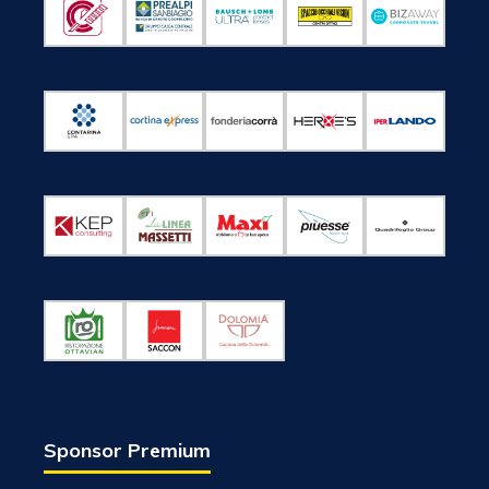
Sponsor Premium