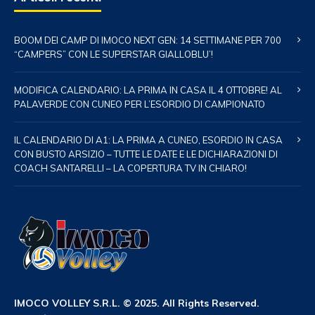
BOOM DEI CAMP DI IMOCO NEXT GEN: 14 SETTIMANE PER 700
“CAMPERS” CON LE SUPERSTAR GIALLOBLU’!
MODIFICA CALENDARIO: LA PRIMA IN CASA IL 4 OTTOBRE! AL
PALAVERDE CON CUNEO PER L’ESORDIO DI CAMPIONATO
IL CALENDARIO DI A1: LA PRIMA A CUNEO, ESORDIO IN CASA
CON BUSTO ARSIZIO – TUTTE LE DATE E LE DICHIARAZIONI DI
COACH SANTARELLI – LA COPERTURA TV IN CHIARO!
IMOCO VOLLEY S.R.L. © 2025. All Rights Reserved.