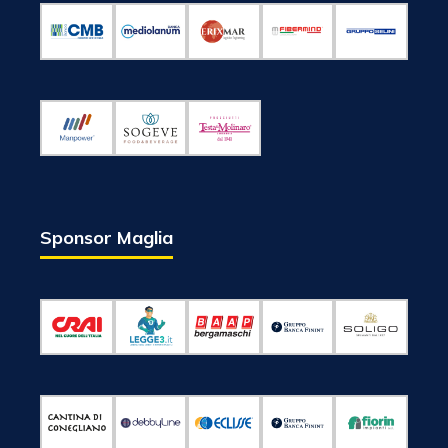
Sponsor Maglia