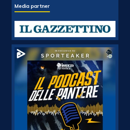
Media partner