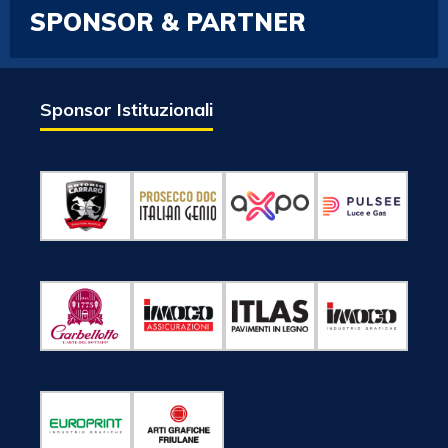
SPONSOR & PARTNER
Sponsor Istituzionali