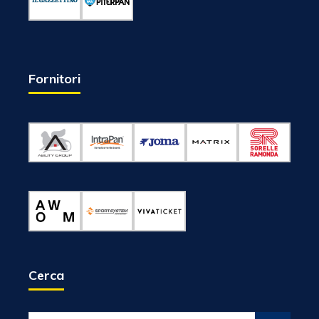
Fornitori
Cerca