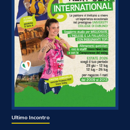
Ultimo Incontro