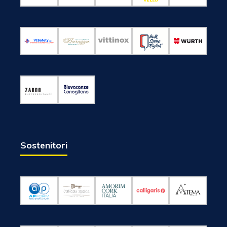
Sostenitori