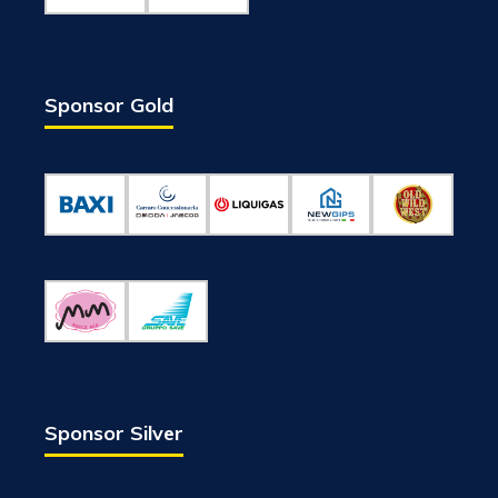
Sponsor Gold
Sponsor Silver