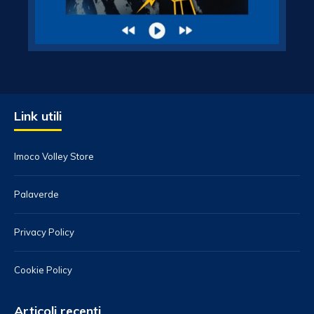
Link utili
Imoco Volley Store
Palaverde
Privacy Policy
Cookie Policy
Articoli recenti