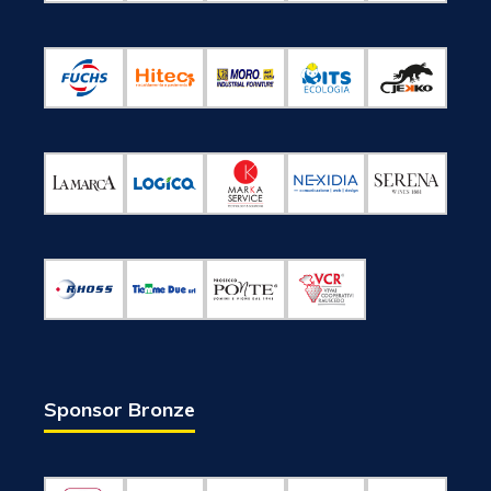
Sponsor Bronze