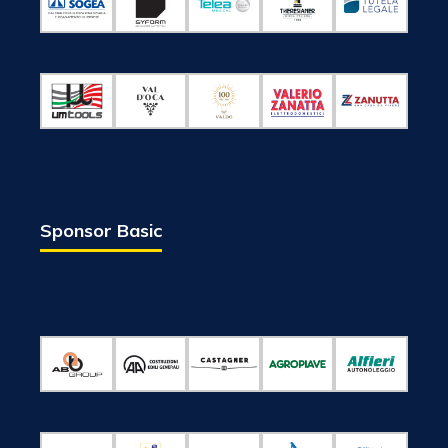
Sponsor Basic