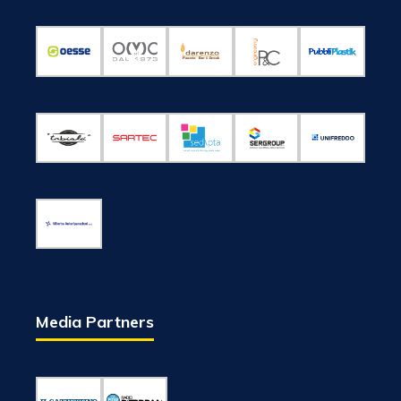
Media Partners