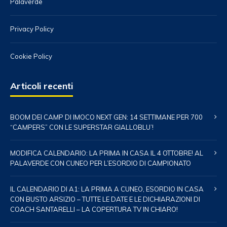
Palaverde
Privacy Policy
Cookie Policy
Articoli recenti
BOOM DEI CAMP DI IMOCO NEXT GEN: 14 SETTIMANE PER 700
“CAMPERS” CON LE SUPERSTAR GIALLOBLU’!
MODIFICA CALENDARIO: LA PRIMA IN CASA IL 4 OTTOBRE! AL
PALAVERDE CON CUNEO PER L’ESORDIO DI CAMPIONATO
IL CALENDARIO DI A1: LA PRIMA A CUNEO, ESORDIO IN CASA
CON BUSTO ARSIZIO – TUTTE LE DATE E LE DICHIARAZIONI DI
COACH SANTARELLI – LA COPERTURA TV IN CHIARO!