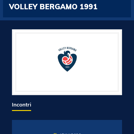
VOLLEY BERGAMO 1991
Incontri