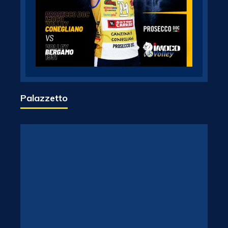
Palazzetto