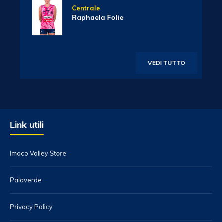
Centrale
Raphaela Folie
VEDI TUTTO
Link utili
Imoco Volley Store
Palaverde
Privacy Policy