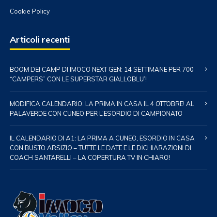
Cookie Policy
Articoli recenti
BOOM DEI CAMP DI IMOCO NEXT GEN: 14 SETTIMANE PER 700
“CAMPERS” CON LE SUPERSTAR GIALLOBLU’!
MODIFICA CALENDARIO: LA PRIMA IN CASA IL 4 OTTOBRE! AL
PALAVERDE CON CUNEO PER L’ESORDIO DI CAMPIONATO
IL CALENDARIO DI A1: LA PRIMA A CUNEO, ESORDIO IN CASA
CON BUSTO ARSIZIO – TUTTE LE DATE E LE DICHIARAZIONI DI
COACH SANTARELLI – LA COPERTURA TV IN CHIARO!