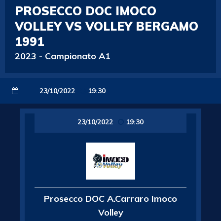
PROSECCO DOC IMOCO
VOLLEY VS VOLLEY BERGAMO
1991
2023
-
Campionato A1
23/10/2022
19:30
23/10/2022
19:30
Prosecco DOC A.Carraro Imoco
Volley