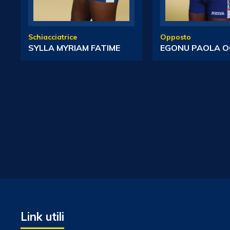
Schiacciatrice
Opposto
SYLLA MYRIAM FATIME
EGONU PAOLA O
Link utili