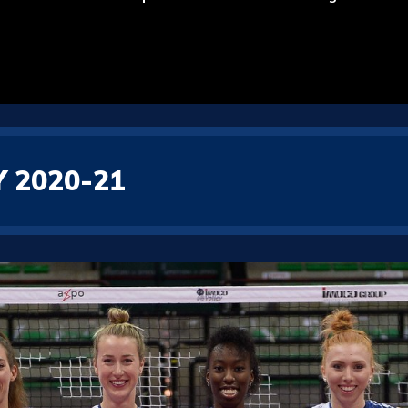
 2020-21