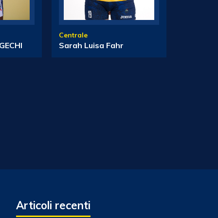
Centrale
Sarah Luisa Fahr
GECHI
Articoli recenti