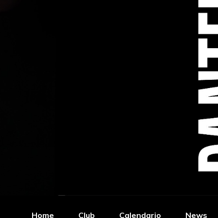
Home
Club
Calendario
News