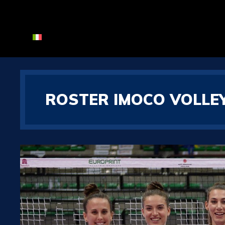
ROSTER IMOCO VOLLEY