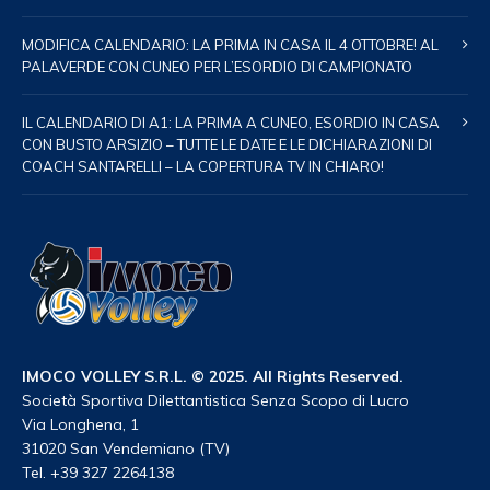
MODIFICA CALENDARIO: LA PRIMA IN CASA IL 4 OTTOBRE! AL
PALAVERDE CON CUNEO PER L’ESORDIO DI CAMPIONATO
IL CALENDARIO DI A1: LA PRIMA A CUNEO, ESORDIO IN CASA
CON BUSTO ARSIZIO – TUTTE LE DATE E LE DICHIARAZIONI DI
COACH SANTARELLI – LA COPERTURA TV IN CHIARO!
IMOCO VOLLEY S.R.L. © 2025. All Rights Reserved.
Società Sportiva Dilettantistica Senza Scopo di Lucro
Via Longhena, 1
31020 San Vendemiano (TV)
Tel. +39 327 2264138