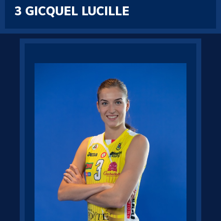
3
GICQUEL LUCILLE