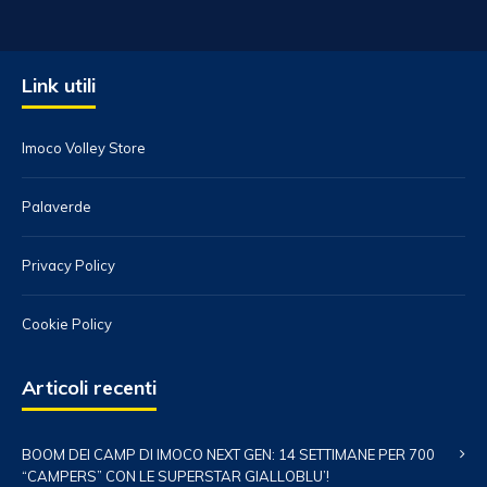
Link utili
Imoco Volley Store
Palaverde
Privacy Policy
Cookie Policy
Articoli recenti
BOOM DEI CAMP DI IMOCO NEXT GEN: 14 SETTIMANE PER 700
“CAMPERS” CON LE SUPERSTAR GIALLOBLU’!