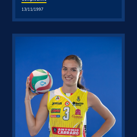
13/11/1997