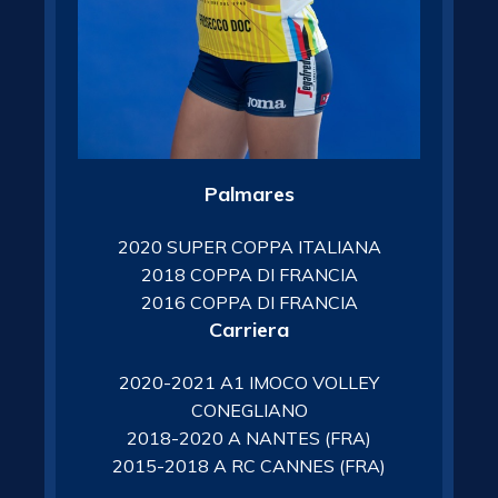
Palmares
2020 SUPER COPPA ITALIANA
2018 COPPA DI FRANCIA
2016 COPPA DI FRANCIA
Carriera
2020-2021 A1 IMOCO VOLLEY
CONEGLIANO
2018-2020 A NANTES (FRA)
2015-2018 A RC CANNES (FRA)