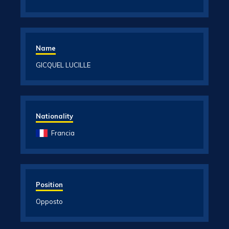
Name
GICQUEL LUCILLE
Nationality
Francia
Position
Opposto