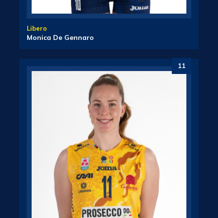
Libero
Monica De Gennaro
11