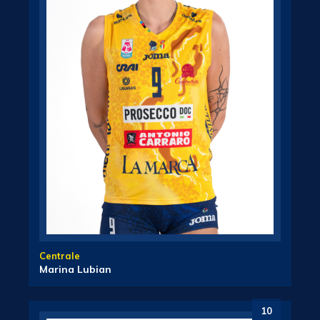
Centrale
Marina Lubian
10