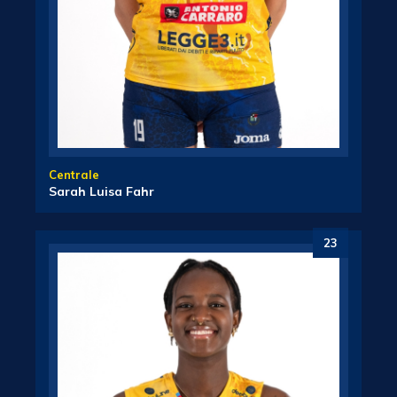
Centrale
Sarah Luisa Fahr
23