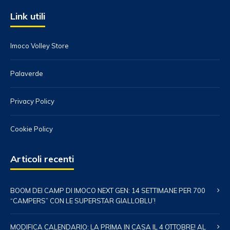
Link utili
Imoco Volley Store
Palaverde
Privacy Policy
Cookie Policy
Articoli recenti
BOOM DEI CAMP DI IMOCO NEXT GEN: 14 SETTIMANE PER 700
“CAMPERS” CON LE SUPERSTAR GIALLOBLU’!
MODIFICA CALENDARIO: LA PRIMA IN CASA IL 4 OTTOBRE! AL