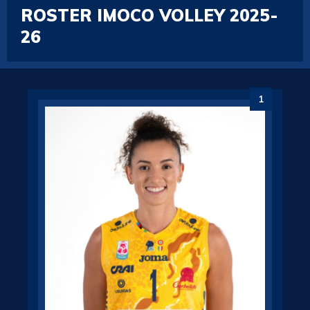
ROSTER IMOCO VOLLEY 2025-
26
1