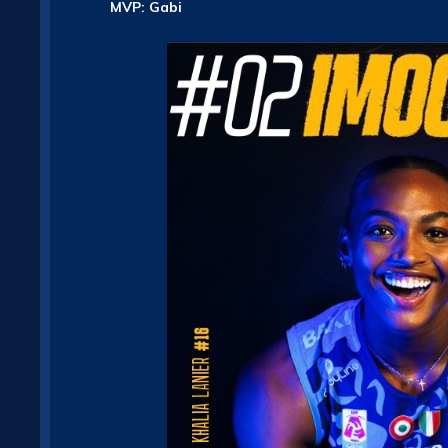
MVP: Gabi