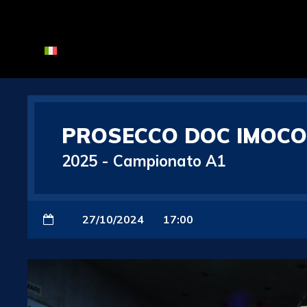
PROSECCO DOC IMOCO
2025
-
Campionato A1
27/10/2024
17:00