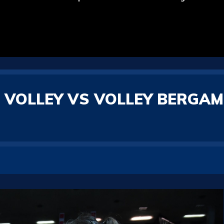
 VOLLEY VS VOLLEY BERGAM