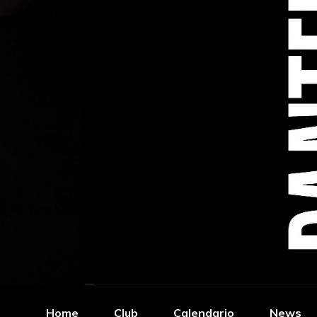
Home
Club
Calendario
News