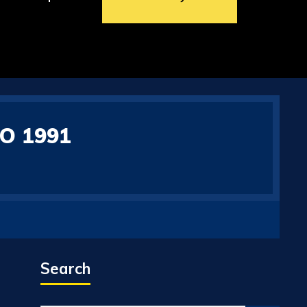
O 1991
Search