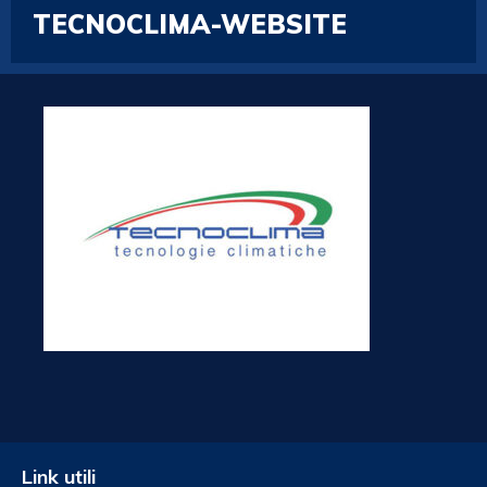
TECNOCLIMA-WEBSITE
Link utili