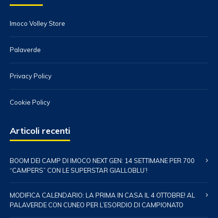
Imoco Volley Store
Palaverde
Privacy Policy
Cookie Policy
Articoli recenti
BOOM DEI CAMP DI IMOCO NEXT GEN: 14 SETTIMANE PER 700
“CAMPERS” CON LE SUPERSTAR GIALLOBLU’!
MODIFICA CALENDARIO: LA PRIMA IN CASA IL 4 OTTOBRE! AL
PALAVERDE CON CUNEO PER L’ESORDIO DI CAMPIONATO