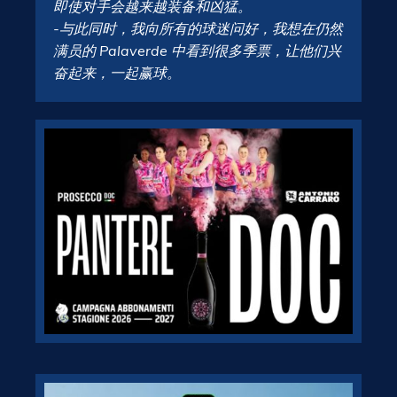
即使对手会越来越装备和凶猛。
-与此同时，我向所有的球迷问好，我想在仍然
满员的 Palaverde 中看到很多季票，让他们兴
奋起来，一起赢球。