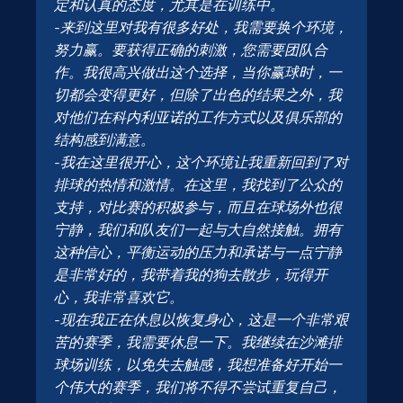
定和认真的态度，尤其是在训练中。
-来到这里对我有很多好处，我需要换个环境，
努力赢。要获得正确的刺激，您需要团队合
作。我很高兴做出这个选择，当你赢球时，一
切都会变得更好，但除了出色的结果之外，我
对他们在科内利亚诺的工作方式以及俱乐部的
结构感到满意。
-我在这里很开心，这个环境让我重新回到了对
排球的热情和激情。在这里，我找到了公众的
支持，对比赛的积极参与，而且在球场外也很
宁静，我们和队友们一起与大自然接触。拥有
这种信心，平衡运动的压力和承诺与一点宁静
是非常好的，我带着我的狗去散步，玩得开
心，我非常喜欢它。
-现在我正在休息以恢复身心，这是一个非常艰
苦的赛季，我需要休息一下。我继续在沙滩排
球场训练，以免失去触感，我想准备好开始一
个伟大的赛季，我们将不得不尝试重复自己，