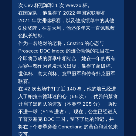
次 Cev 杯冠军和 1 次 Wevza 杯。
在国家队，他赢得了 2022 年国家联赛和
2021 年欧洲锦标赛，以及他成绩单中的其他
6 枚奖牌，在意大利，他还多年来一直佩戴蓝
色队长袖标。
作为一名绝对的老将，Cristina 的心态与
Prosecco DOC Imoco 的雄心勃勃的项目在一
个即将形成的赛季中相结合：她在一年的所有
决赛中都作为首发球员出场，赢得了超级杯、
世俱杯、意大利杯、意甲冠军和传奇扑克冠军
联赛。
在 42 次出场中打了近 140 盘，他的墙已经进
入了帕拉韦德球迷的心（65 次），优雅的禁食
开启了黑豹队的进攻（本赛季 285 分），两投
不进一球（51% 进攻）。现在，公主已经进入
了普罗塞克 DOC 王国，留下了她的印记，并
将在下个赛季穿着 Conegliano 的黄色和蓝色来
安可。