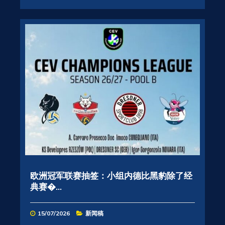
欧洲冠军联赛抽签：小组内德比黑豹除了经
典赛�...
15/07/2026
新闻稿