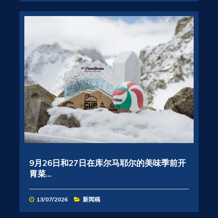
9月26日和27日在库尔马耶尔的美味季前开
胃菜...
13/07/2026
新闻稿