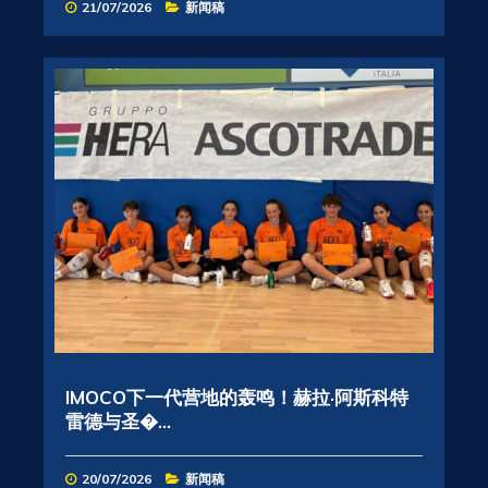
21/07/2026
新闻稿
IMOCO下一代营地的轰鸣！赫拉·阿斯科特
雷德与圣�...
20/07/2026
新闻稿