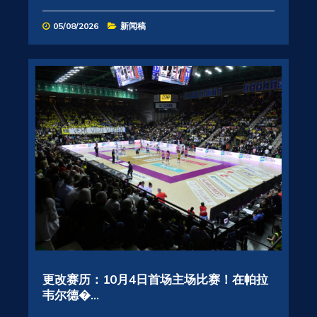
05/08/2026
新闻稿
更改赛历：10月4日首场主场比赛！在帕拉
韦尔德�...