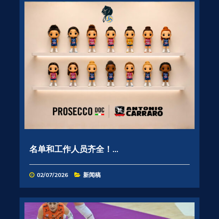
名单和工作人员齐全！...
02/07/2026
新闻稿