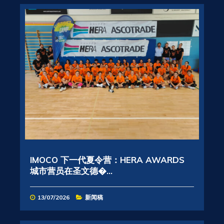
IMOCO 下一代夏令营：HERA AWARDS
城市营员在圣文德�...
13/07/2026
新闻稿