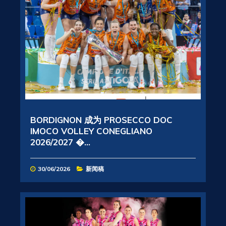
BORDIGNON 成为 PROSECCO DOC
IMOCO VOLLEY CONEGLIANO
2026/2027 �...
30/06/2026
新闻稿