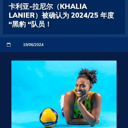
卡利亚-拉尼尔（KHALIA
LANIER）被确认为 2024/25 年度
“黑豹 “队员！
19/06/2024