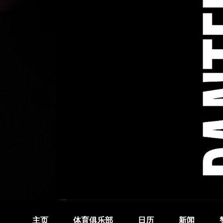
主页
体育俱乐部
日历
新闻