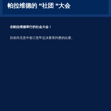
帕拉维德的 “社团 “大会
在帕拉维德举行的社会大会！
目前尚无意中签订意甲总决赛系列赛的比赛。