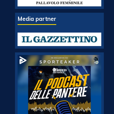
Media partner