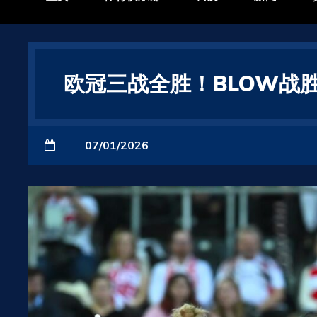
欧冠三战全胜！BLOW战胜罗
07/01/2026