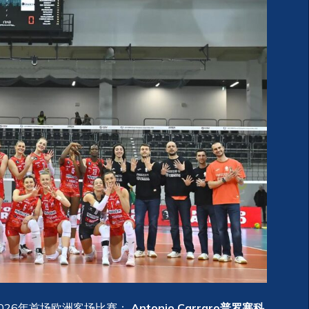
2026年首场欧洲客场比赛：
Antonio Carraro普罗塞科