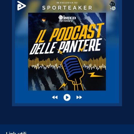
Link utili