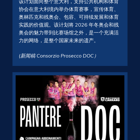
该计划面向整个意大利，支持公共机构和体育
协会在意大利境内举办体育赛事，宣传体育、
奥林匹克和残奥会、包容、可持续发展和体育
实践的价值观。该计划将 2026 年冬奥会和残
奥会的魅力带到比赛场馆之外，是一个充满活
力的网络，是整个国家未来的遗产。
(新闻稿 Consorzio Prosecco DOC）