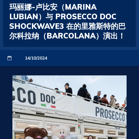
玛丽娜-卢比安（MARINA
LUBIAN）与 PROSECCO DOC
SHOCKWAVE3 在的里雅斯特的巴
尔科拉纳（BARCOLANA）演出！
14/10/2024