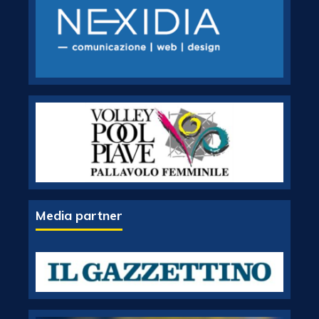
Media partner