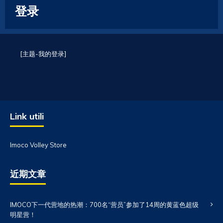
登录
[主题-我的登录]
Link utili
Imoco Volley Store
近期文章
IMOCO下一代营地的热潮：700名“营员”参加了14周的黄蓝色超级
明星营！