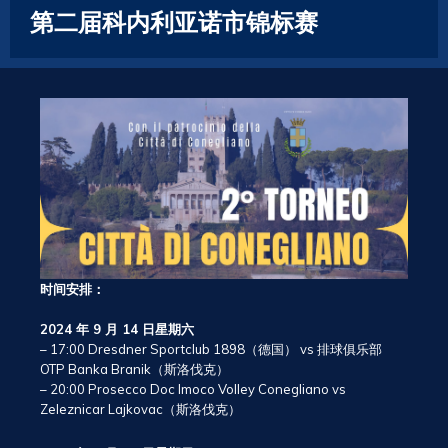
第二届科内利亚诺市锦标赛
时间安排：
2024 年 9 月 14 日星期六
– 17:00 Dresdner Sportclub 1898（德国） vs 排球俱乐部
OTP Banka Branik（斯洛伐克）
– 20:00 Prosecco Doc Imoco Volley Conegliano vs
Zeleznicar Lajkovac（斯洛伐克）