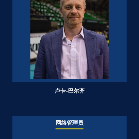
卢卡-巴尔齐
网络管理员