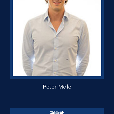
Peter Male
副总裁