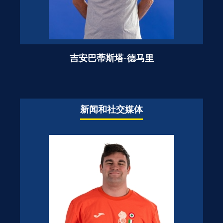
吉安巴蒂斯塔-德马里
新闻和社交媒体