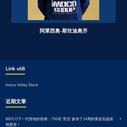
阿莱西奥-斯坎迪奥齐
Link utili
Imoco Volley Store
近期文章
IMOCO下一代营地的热潮：700名“营员”参加了14周的黄蓝色超级
明星营！