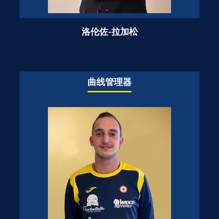
洛伦佐-拉加松
曲线管理器