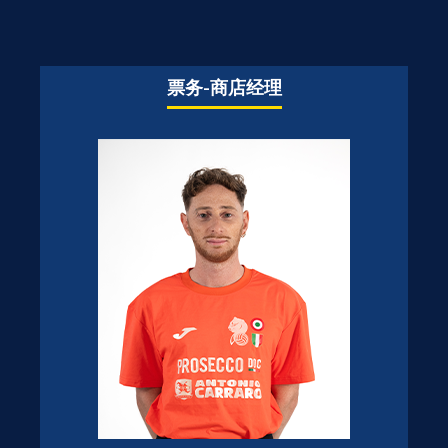
票务-商店经理