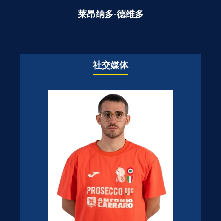
莱昂纳多-德维多
社交媒体