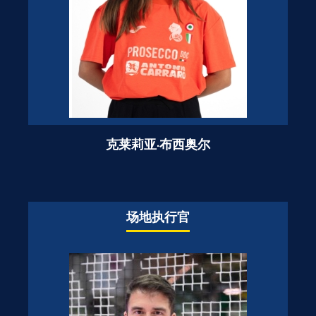
克莱莉亚·布西奥尔
场地执行官