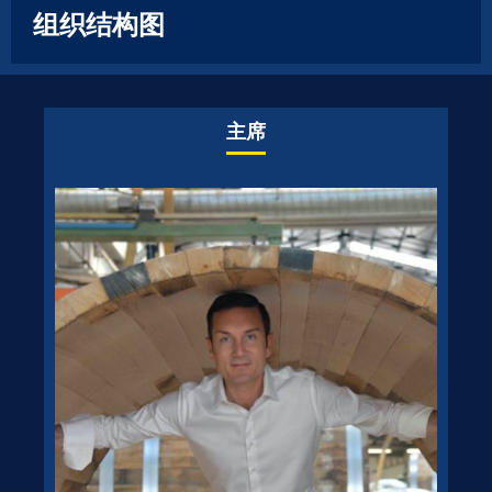
组织结构图
主席