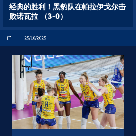
经典的胜利！黑豹队在帕拉伊戈尔击
败诺瓦拉 （3-0）
25/10/2025