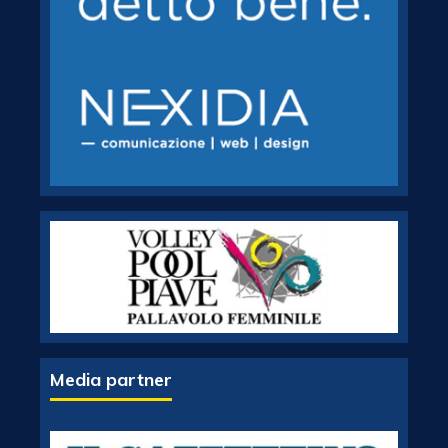
Media partner