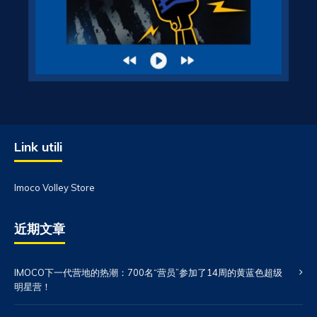
Link utili
Imoco Volley Store
近期文章
IMOCO下一代营地的热潮：700名“营员”参加了14周的黄蓝色超级
明星营！