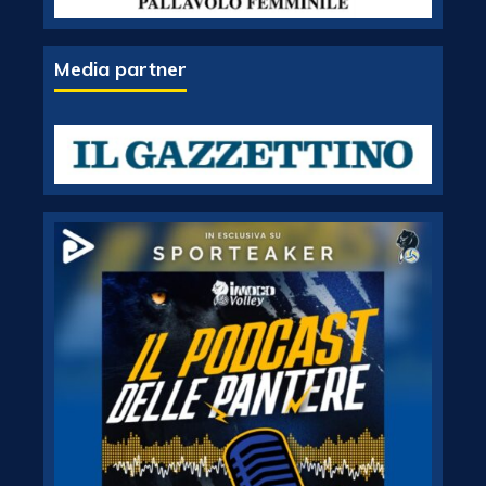
Media partner