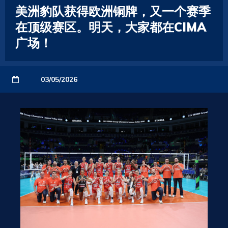
美洲豹队获得欧洲铜牌，又一个赛季
在顶级赛区。明天，大家都在CIMA
广场！
03/05/2026