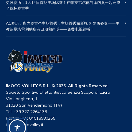
更改赛历：10月4日首场主场比赛！在帕拉韦尔德与库内奥一起完成
了锦标赛首秀
A1赛历：库内奥首个主场首秀，主场首秀布斯托·阿尔西齐奥——主
教练桑塔雷利的所有日期和声明——免费电视转播！
IMOCO VOLLEY S.R.L. © 2025. All Rights Reserved.
Società Sportiva Dilettantistica Senza Scopo di Lucro
Via Longhena, 1
31020 San Vendemiano (TV)
Tel. +39 327 2264138
Partita IVA: 04518980265
info@imocovolley.it