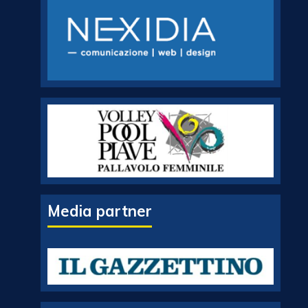
Media partner