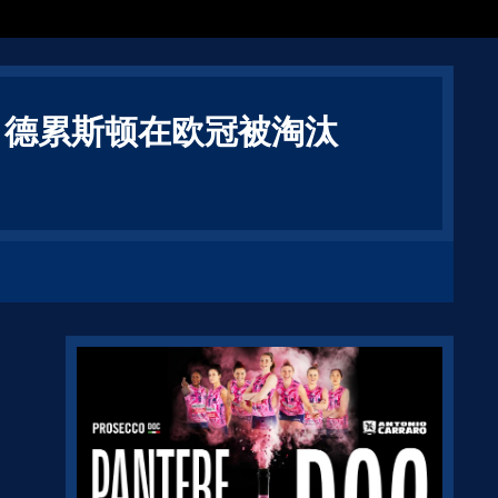
，德累斯顿在欧冠被淘汰