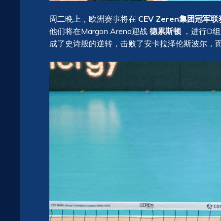
周二晚上，欧洲赛事将在
CEV Zeren集团冠军联
他们将在Margon Arena迎战
德累斯顿
，进行D组
成了史诗般的逆转，击败了安卡拉泽伦斯波尔，而