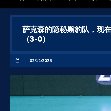
萨克森的隐秘黑豹队，现
（3-0）
02/12/2025