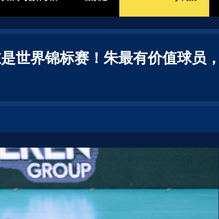
在是世界锦标赛！朱最有价值球员