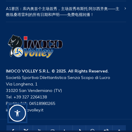
A1赛历：库内奥首个主场首秀，主场首秀布斯托·阿尔西齐奥——主
教练桑塔雷利的所有日期和声明——免费电视转播！
IMOCO VOLLEY S.R.L. © 2025. All Rights Reserved.
Società Sportiva Dilettantistica Senza Scopo di Lucro
Via Longhena, 1
31020 San Vendemiano (TV)
Tel. +39 327 2264138
Partita IVA: 04518980265
info@imocovolley.it