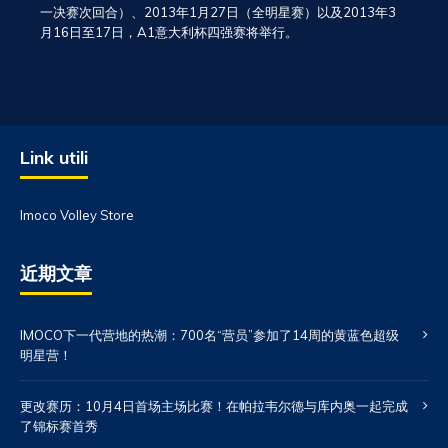
一决赛次回合）、2013年1月27日（全明星赛）以及2013年3
月16日至17日，A1意大利杯四强赛将举行。
Link utili
Imoco Volley Store
近期文章
IMOCO下一代营地的热潮：700名“营员”参加了14周的黄蓝色超级
明星营！
更改赛历：10月4日首场主场比赛！在帕拉韦尔德与库内奥一起完成
了锦标赛首秀