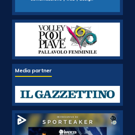
Media partner