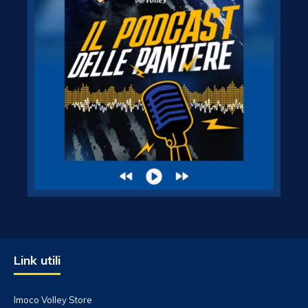
Link utili
Imoco Volley Store