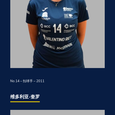
No.14 – 扣球手 – 2011
维多利亚-奎罗