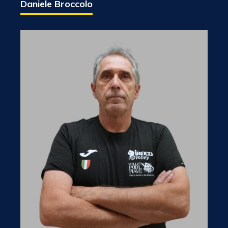
Daniele Broccolo