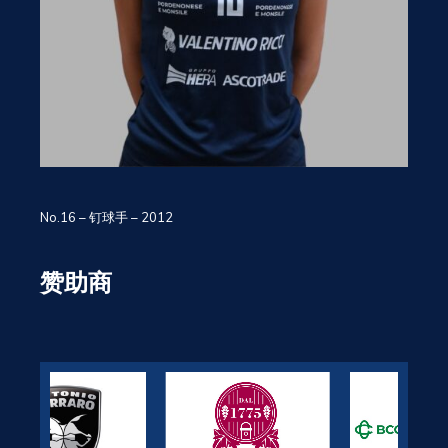
No.16 – 钉球手 – 2012
赞助商