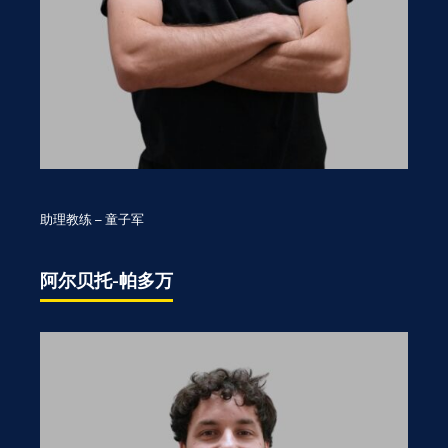
助理教练 – 童子军
阿尔贝托-帕多万