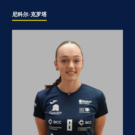
尼科尔-克罗塔