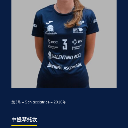
第3号 – Schiacciatrice – 2010年
中提琴托坎