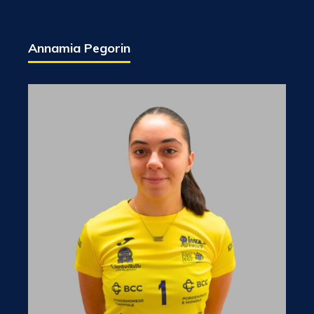
Annamia Pegorin