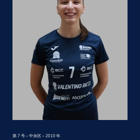
第 7 号 – 中央区 – 2010 年