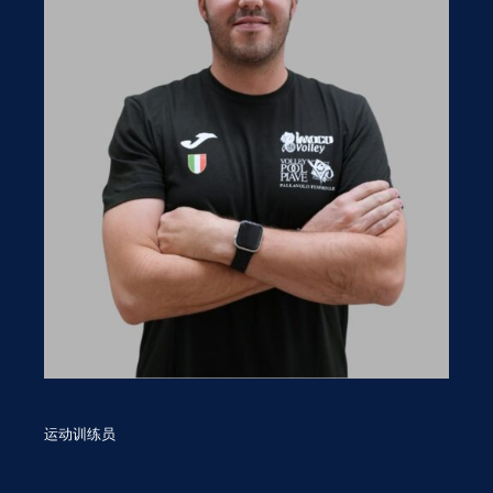
运动训练员