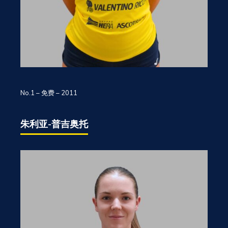
No.1 – 免费 – 2011
朱利亚-普吉奥托