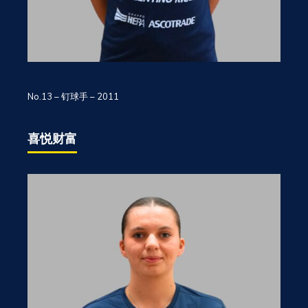
No.13 – 钉球手 – 2011
喜悦财富