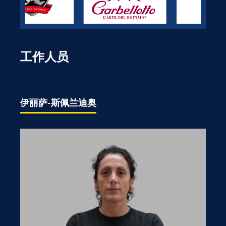
工作人员
伊丽萨-斯佩兰迪奥