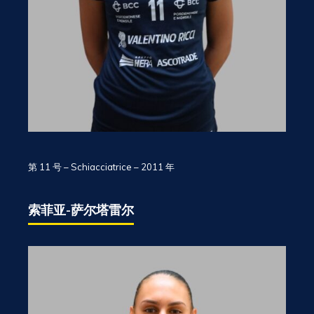
第 11 号 – Schiacciatrice – 2011 年
索菲亚-萨尔塔雷尔