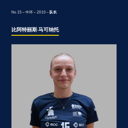
No.15 – 中环 – 2010 –
队长
比阿特丽斯·马可纳托