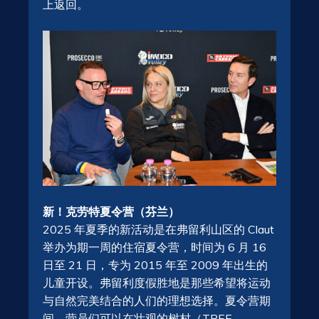
上返回。
新！克劳特夏令营（芬兰）
2025 年夏季的新活动是在弗留利山区的 Claut
举办为期一周的住宿夏令营，时间为 6 月 16
日至 21 日，专为 2015 年至 2009 年出生的
儿童开设。弗留利度假胜地是那些希望将运动
与自然完美结合的人们的理想选择。夏令营期
间，营员们可以在壮观的树村（TREE