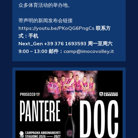
众多体育活动的举办地。
带声明的新闻发布会链接
https://youtu.be/PKoQG6PngCs
联系方
式：
手机
Next_Gen +39 376 1693593 周一至周六
9:00 – 13:00 邮件：
camp@imocovolley.it