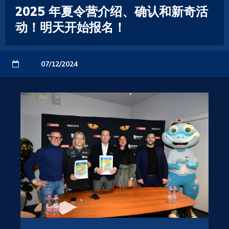
2025 年夏令营介绍、确认和新奇活
动！明天开始报名！
07/12/2024