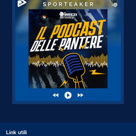
Link utili