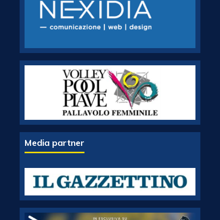
Media partner