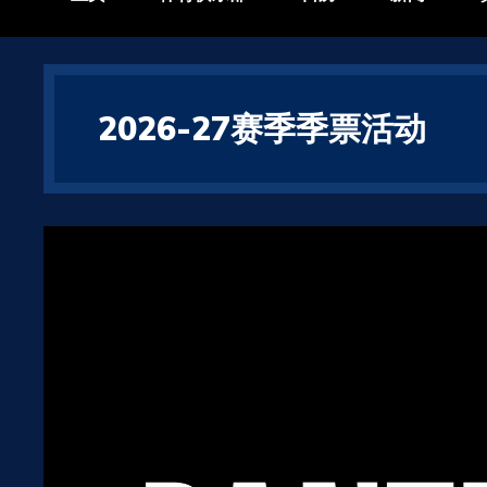
2026-27赛季季票活动