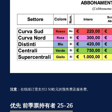
注意
：在线续订需支付2.50欧元的预售费及服务费。
优先 前季票持有者 25-26