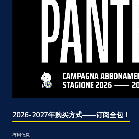
2026-2027年购买方式——订阅全包！
有用信息