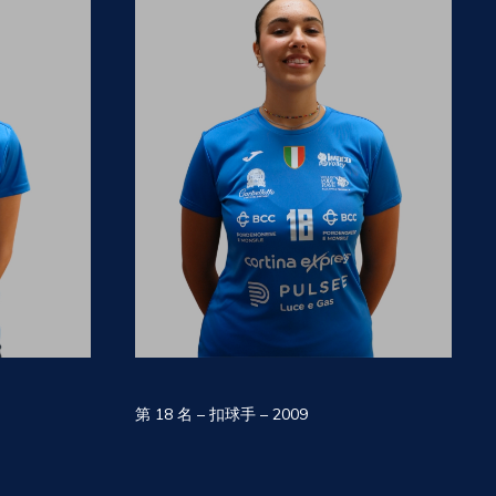
第 18 名 – 扣球手 – 2009