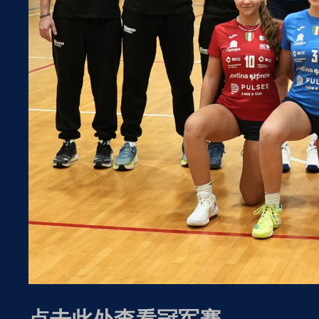
点击此处查看冠军赛