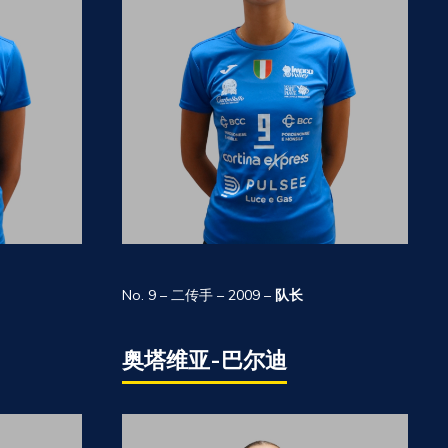
No. 9 – 二传手 – 2009 –
队长
奥塔维亚-巴尔迪