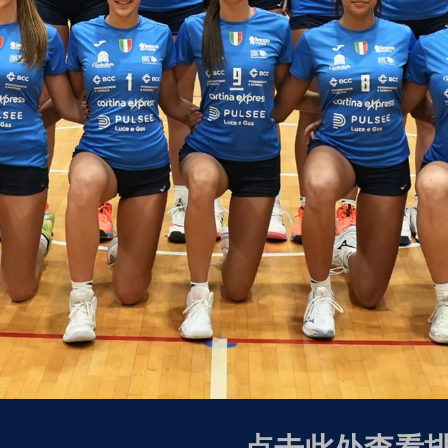
点击此处查看