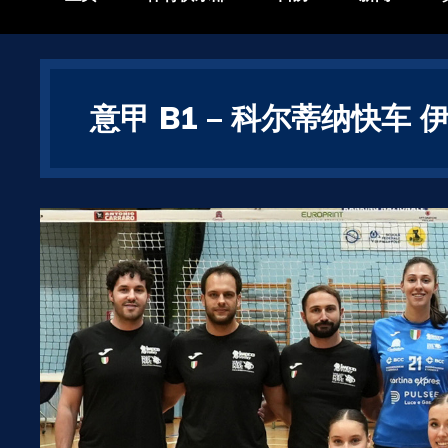
意甲 B1 – 科尔蒂纳快车