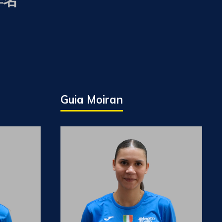
Guia Moiran