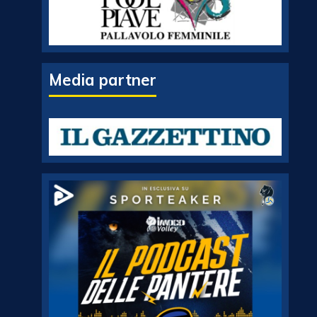
Media partner