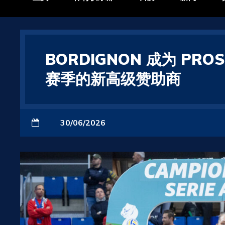
BORDIGNON 成为 PROSE
赛季的新高级赞助商
30/06/2026