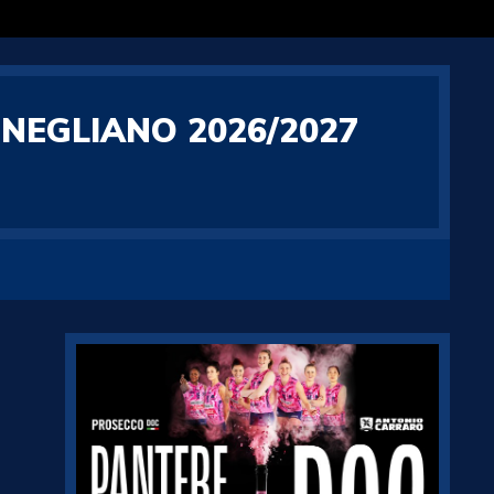
EGLIANO 2026/2027