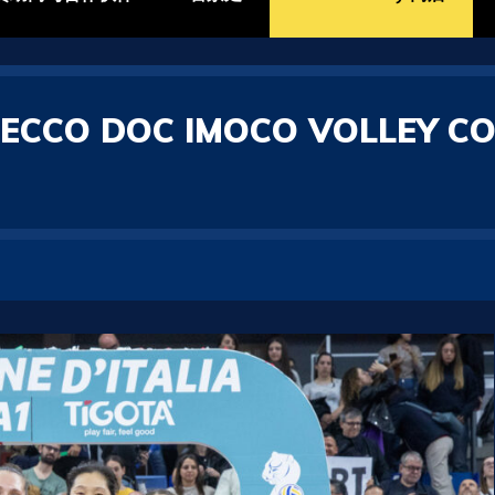
CCO DOC IMOCO VOLLEY CON