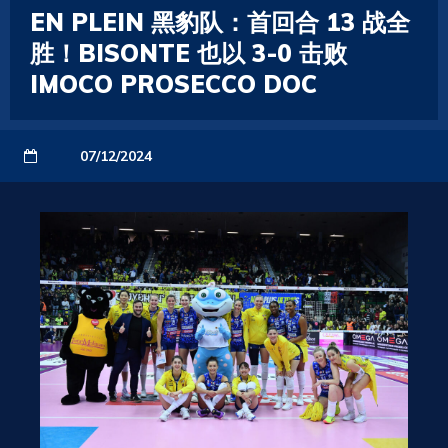
EN PLEIN 黑豹队：首回合 13 战全
胜！BISONTE 也以 3-0 击败
IMOCO PROSECCO DOC
07/12/2024