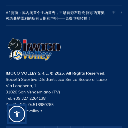
A1赛历：库内奥首个主场首秀，主场首秀布斯托·阿尔西齐奥——主
教练桑塔雷利的所有日期和声明——免费电视转播！
IMOCO VOLLEY S.R.L. © 2025. All Rights Reserved.
Società Sportiva Dilettantistica Senza Scopo di Lucro
Via Longhena, 1
31020 San Vendemiano (TV)
Tel. +39 327 2264138
Partita IVA: 04518980265
info@imocovolley.it