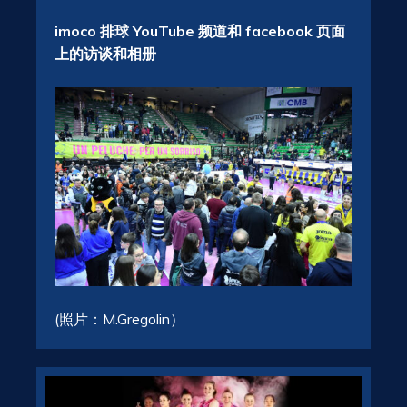
imoco 排球 YouTube 频道和 facebook 页面
上的访谈和相册
(照片：M.Gregolin）