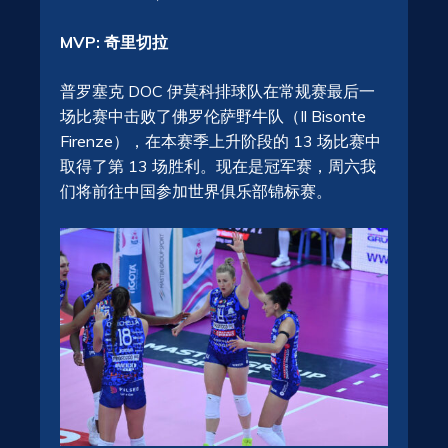
MVP: 奇里切拉
普罗塞克 DOC 伊莫科排球队在常规赛最后一
场比赛中击败了佛罗伦萨野牛队（Il Bisonte
Firenze），在本赛季上升阶段的 13 场比赛中
取得了第 13 场胜利。现在是冠军赛，周六我
们将前往中国参加世界俱乐部锦标赛。