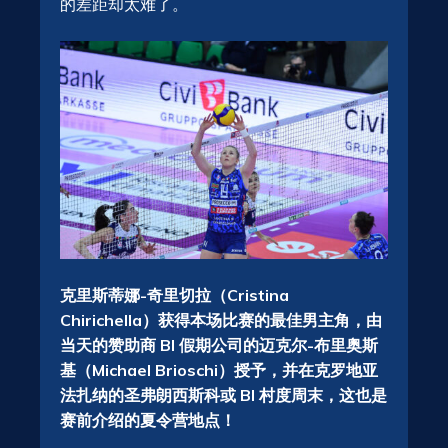
的差距却太难了。
克里斯蒂娜-奇里切拉（Cristina
Chirichella）获得本场比赛的最佳男主角，由
当天的赞助商 BI 假期公司的迈克尔-布里奥斯
基（Michael Brioschi）授予，并在克罗地亚
法扎纳的圣弗朗西斯科或 BI 村度周末，这也是
赛前介绍的夏令营地点！