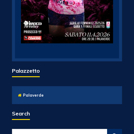
Palazzetto
Palaverde
Search