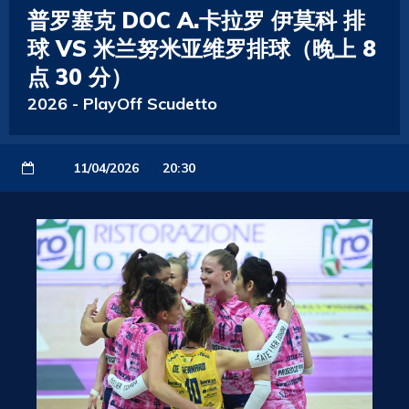
普罗塞克 DOC A.卡拉罗 伊莫科 排
球 VS 米兰努米亚维罗排球（晚上 8
点 30 分）
2026
-
PlayOff Scudetto
11/04/2026
20:30