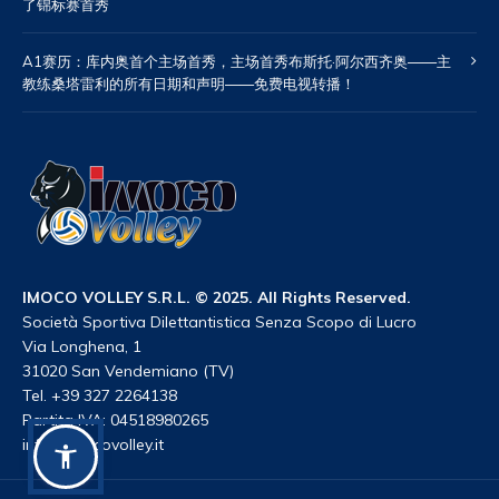
了锦标赛首秀
A1赛历：库内奥首个主场首秀，主场首秀布斯托·阿尔西齐奥——主
教练桑塔雷利的所有日期和声明——免费电视转播！
IMOCO VOLLEY S.R.L. © 2025. All Rights Reserved.
Società Sportiva Dilettantistica Senza Scopo di Lucro
Via Longhena, 1
31020 San Vendemiano (TV)
Tel. +39 327 2264138
Partita IVA: 04518980265
info@imocovolley.it