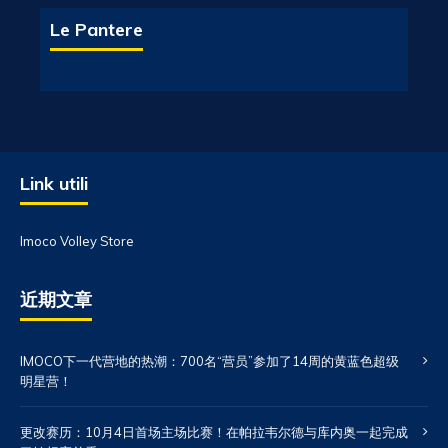
Le Pantere
Link utili
Imoco Volley Store
近期文章
IMOCO下一代营地的热潮：700名“营员”参加了14周的黄蓝色超级
明星营！
更改赛历：10月4日首场主场比赛！在帕拉韦尔德与库内奥一起完成