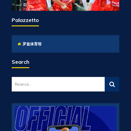
Palazzetto
罗兹体育馆
Search