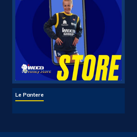
Le Pantere