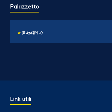
Palazzetto
黄龙体育中心
Link utili