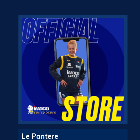
Le Pantere