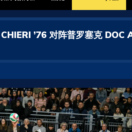
A CHIERI ’76 对阵普罗塞克 DO