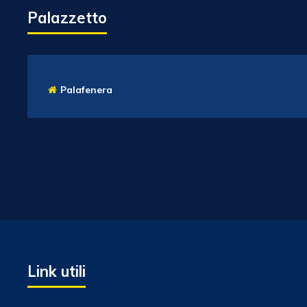
Palazzetto
Palafenera
Link utili