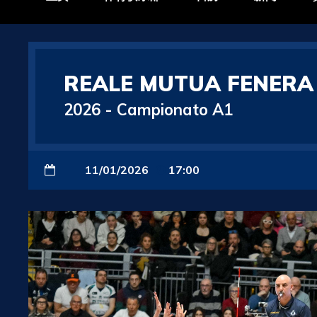
REALE MUTUA FENER
2026
-
Campionato A1
11/01/2026
17:00