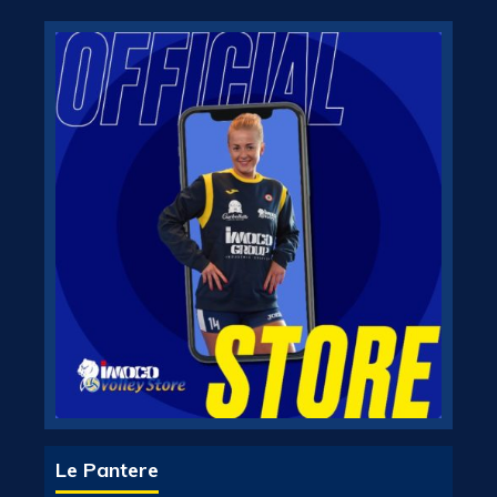
Le Pantere