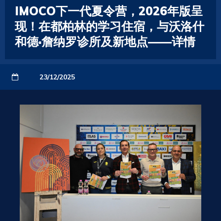
IMOCO下一代夏令营，2026年版呈
现！在都柏林的学习住宿，与沃洛什
和德·詹纳罗诊所及新地点——详情
23/12/2025