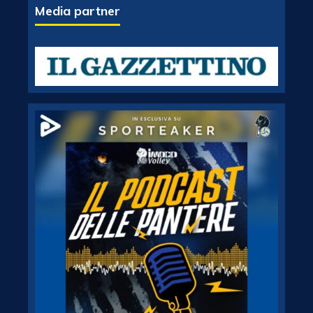
Media partner