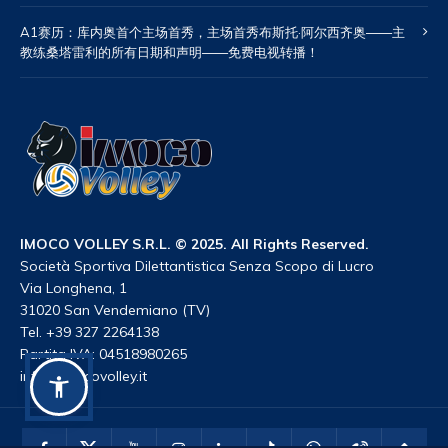
A1赛历：库内奥首个主场首秀，主场首秀布斯托·阿尔西齐奥——主
教练桑塔雷利的所有日期和声明——免费电视转播！
IMOCO VOLLEY S.R.L. © 2025. All Rights Reserved.
Società Sportiva Dilettantistica Senza Scopo di Lucro
Via Longhena, 1
31020 San Vendemiano (TV)
Tel. +39 327 2264138
Partita IVA: 04518980265
info@imocovolley.it