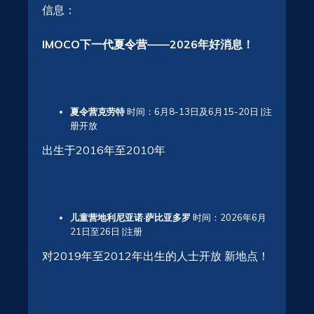
信息：
IMOCO下一代夏令营——2026年好消息！
夏令营克劳特
时间：6月8-13日及6月15-20日 |注
册开放
出生于2016年至2010年
儿童营地利尼亚诺·萨比亚多罗
时间：2026年6月
21日至26日 |注册
对2019年至2012年出生的人士开放 新地点！