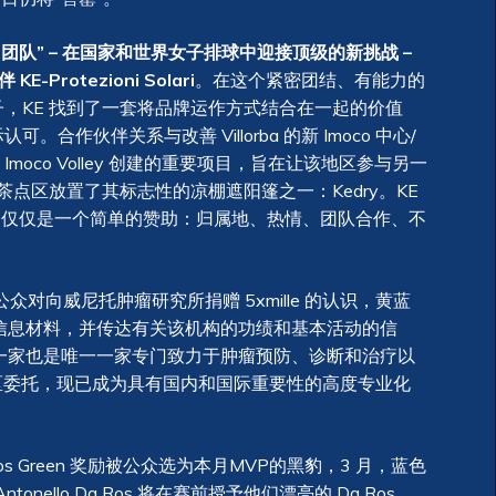
y 的赞助商“团队” – 在国家和世界女子排球中迎接顶级的新挑战 –
-Protezioni Solari
。在这个紧密团结、有能力的
，KE 找到了一套将品牌运作方式结合在一起的价值
作伙伴关系与改善 Villorba 的新 Imoco 中心/
moco Volley 创建的重要项目，旨在让该地区参与另一
茶点区放置了其标志性的凉棚遮阳篷之一：Kedry。KE
这不仅仅是一个简单的赞助：归属地、热情、团队合作、不
众对向威尼托肿瘤研究所捐赠 5xmille 的认识，黄蓝
发信息材料，并传达有关该机构的功绩和基本活动的信
第一家也是唯一一家专门致力于肿瘤预防、诊断和治疗以
托大区委托，现已成为具有国内和国际重要性的高度专业化
Ros Green 奖励被公众选为本月MVP的黑豹，3 月，蓝色
onello Da Ros 将在赛前授予他们漂亮的 Da Ros