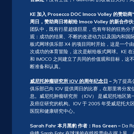
KE 加入 Prosecco DOC Imoco Volle
周日，赞助商日将献给 Imoco Volley 的新合作伙伴 KE
团队中，既有行星超级巨星，也有年轻的狂热分子
观：成功的结果、不断的改进动力以及国内和国际认可。合
板式网球俱乐部 X4 的项目同时开始，这是一个由 I
次成功的体育冒险，这次是献给板式网球。KE 在
和 IMOCO 之间建立了共同的价值观和目标，
断准备和认真。
威尼托肿瘤研究所 IOV 的周年纪念日
–
为了提高公
俱乐部已向 IOV 提供周日的比赛，在那里将分
息。威尼托肿瘤研究所 （IOV） 是威尼托地区
及癌症研究的机构。IOV 于 2005 年受威尼
医院和健康研究中心。
Sarah Fahr 本月黑豹 作者：Ros Green –
Da 
中锋 Sarah Fahr 在球迷的在线投票中占据上风，Ant