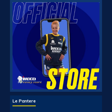
Le Pantere