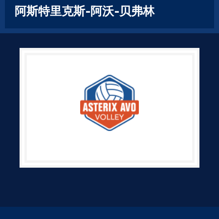
阿斯特里克斯-阿沃-贝弗林