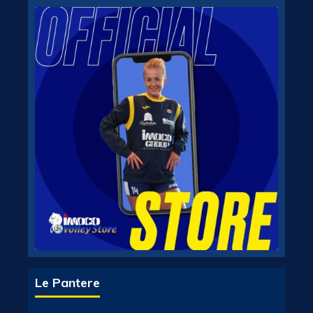
Le Pantere