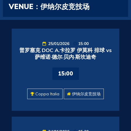
VENUE：伊纳尔皮竞技场
25/01/2026
15:00
普罗塞克 DOC A.卡拉罗 伊莫科 排球 vs
萨维诺·德尔·贝内·斯坎迪奇
15:00
Coppa Italia
伊纳尔皮竞技场