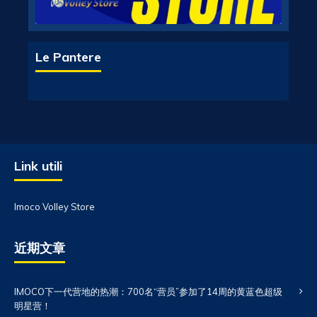
Le Pantere
Link utili
Imoco Volley Store
近期文章
IMOCO下一代营地的热潮：700名“营员”参加了14周的黄蓝色超级
明星营！