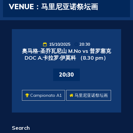
VENUE：马里尼亚诺祭坛画
15/10/2025
20:30
奥马格-圣乔瓦尼山 M.No vs 普罗塞克
DOC A.卡拉罗·伊莫科 （8.30 pm）
20:30
Campionato A1
马里尼亚诺祭坛画
Search