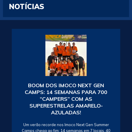
NOTÍCIAS
BOOM DOS IMOCO NEXT GEN
CAMPS: 14 SEMANAS PARA 700
“CAMPERS” COM AS
SUPERESTRELAS AMARELO-
AZULADAS!
Um verão recorde nos Imoco Next Gen Summer
Camps chega ao fim: 14 semanas em 7 locais, 40