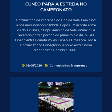
CUNEO PARA A ESTREIA NO
CAMPEONATO
Comunicado de imprensa da Liga de Vôlei Feminina:
Após uma indisponibilidade e após um acordo entre
os dois clubes, a Liga Feminina de Vôlei anunciou a
reversão para a partida do primeiro dia da LVF A1
Fineco entre Granda Volley Cuneo e Prosecco Doc A.
Carraro Imoco Conegliano. Abaixo está o novo
cronograma Corrida n.3006…
05/08/2026
Comunicados à imprensa