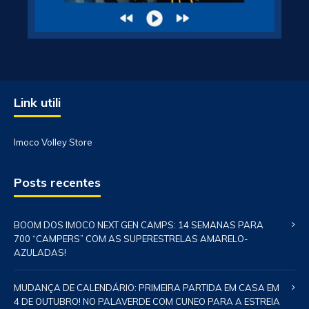
Link utili
Imoco Volley Store
Posts recentes
BOOM DOS IMOCO NEXT GEN CAMPS: 14 SEMANAS PARA
700 “CAMPERS” COM AS SUPERESTRELAS AMARELO-
AZULADAS!
MUDANÇA DE CALENDÁRIO: PRIMEIRA PARTIDA EM CASA EM
4 DE OUTUBRO! NO PALAVERDE COM CUNEO PARA A ESTREIA