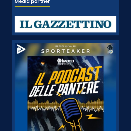
Media partner