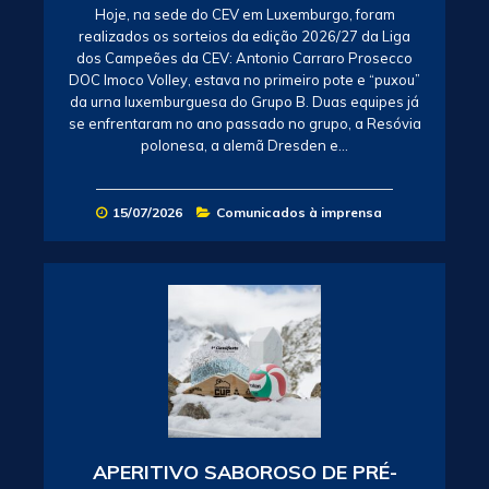
Hoje, na sede do CEV em Luxemburgo, foram
realizados os sorteios da edição 2026/27 da Liga
dos Campeões da CEV: Antonio Carraro Prosecco
DOC Imoco Volley, estava no primeiro pote e “puxou”
da urna luxemburguesa do Grupo B. Duas equipes já
se enfrentaram no ano passado no grupo, a Resóvia
polonesa, a alemã Dresden e…
15/07/2026
Comunicados à imprensa
APERITIVO SABOROSO DE PRÉ-