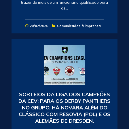
trazendo mais de um funcionário qualificado para
os…
20/07/2026
Comunicados à imprensa
SORTEIOS DA LIGA DOS CAMPEÕES
DA CEV: PARA OS DERBY PANTHERS
NO GRUPO, HÁ NOVARA ALÉM DO
CLÁSSICO COM RESOVIA (POL) E OS
ALEMÃES DE DRESDEN.