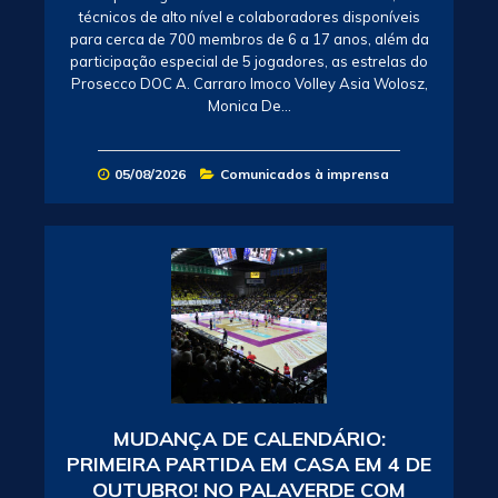
técnicos de alto nível e colaboradores disponíveis
para cerca de 700 membros de 6 a 17 anos, além da
participação especial de 5 jogadores, as estrelas do
Prosecco DOC A. Carraro Imoco Volley Asia Wolosz,
Monica De…
05/08/2026
Comunicados à imprensa
MUDANÇA DE CALENDÁRIO:
PRIMEIRA PARTIDA EM CASA EM 4 DE
OUTUBRO! NO PALAVERDE COM