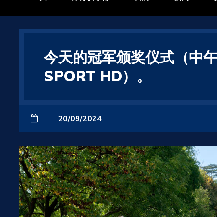
今天的冠军颁奖仪式（中午 1
SPORT HD）。
20/09/2024