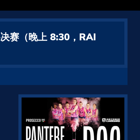
赛（晚上 8:30，RAI