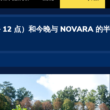
2 点）和今晚与 NOVARA 的半决