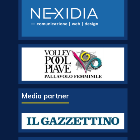
Media partner