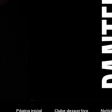
Página inicial
Clube desportivo
Notíc