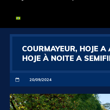
COURMAYEUR, HOJE A 
HOJE À NOITE A SEMIF
20/09/2024