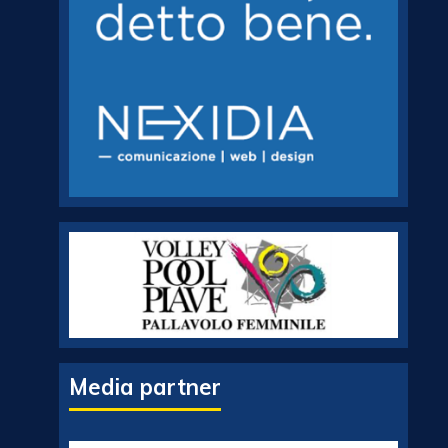
Media partner