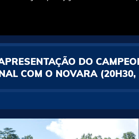
APRESENTAÇÃO DO CAMPEON
INAL COM O NOVARA (20H30,