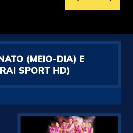
ATO (MEIO-DIA) E
 RAI SPORT HD)