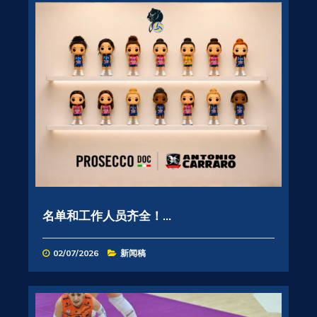
名单和工作人员齐全！...
02/07/2026
新闻稿