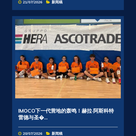
21/07/2026
新闻稿
IMOCO下一代营地的轰鸣！赫拉·阿斯科特
雷德与圣�...
20/07/2026
新闻稿