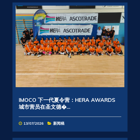
IMOCO 下一代夏令营：HERA AWARDS
城市营员在圣文德�...
13/07/2026
新闻稿