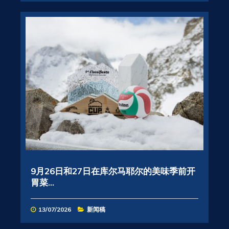
9月26日和27日在库尔马耶尔的美味季前开
胃菜...
13/07/2026
新闻稿