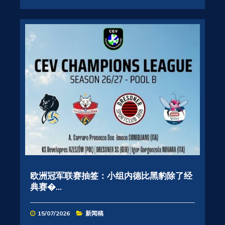
欧洲冠军联赛抽签：小组内德比黑豹除了经
典赛�...
15/07/2026
新闻稿