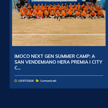
IMOCO NEXT GEN SUMMER CAMP: A
SAN VENDEMIANO HERA PREMIA I CITY
C...
13/07/2026
Comunicati