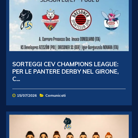
SORTEGGI CEV CHAMPIONS LEAGUE:
PER LE PANTERE DERBY NEL GIRONE,
C...
15/07/2026
Comunicati