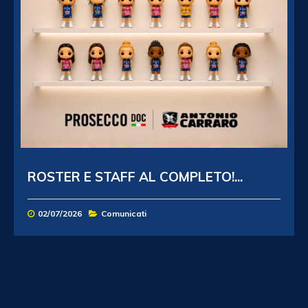
ROSTER E STAFF AL COMPLETO!...
02/07/2026
Comunicati