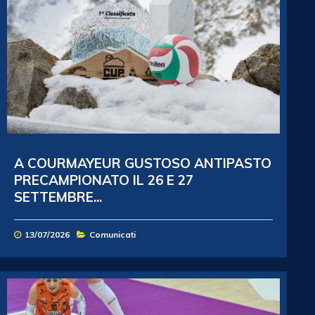
A COURMAYEUR GUSTOSO ANTIPASTO
PRECAMPIONATO IL 26 E 27
SETTEMBRE...
13/07/2026
Comunicati