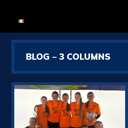
BLOG – 3 COLUMNS