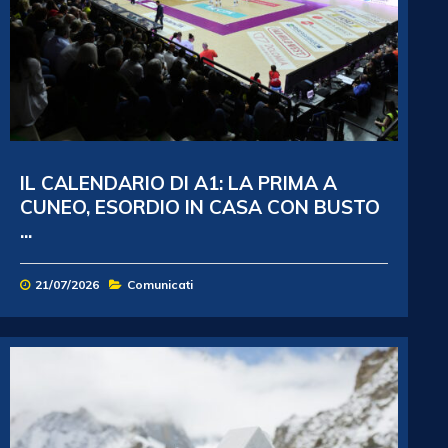
IL CALENDARIO DI A1: LA PRIMA A
CUNEO, ESORDIO IN CASA CON BUSTO
...
21/07/2026
Comunicati