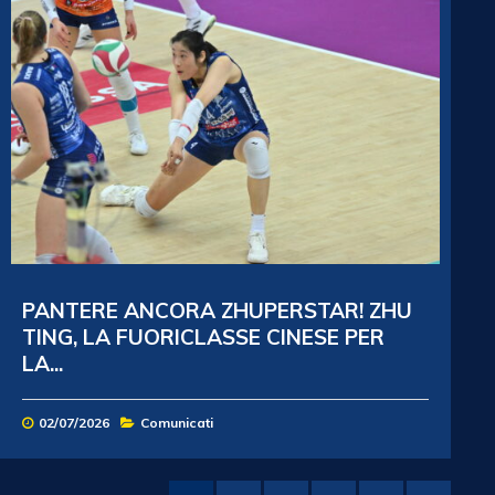
PANTERE ANCORA ZHUPERSTAR! ZHU
TING, LA FUORICLASSE CINESE PER
LA...
02/07/2026
Comunicati