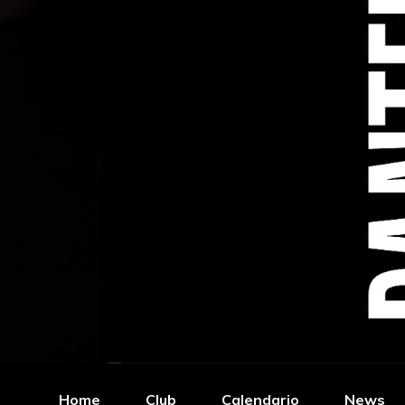
Home
Club
Calendario
News