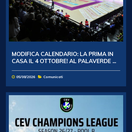
MODIFICA CALENDARIO: LA PRIMA IN
CASA IL 4 OTTOBRE! AL PALAVERDE ...
05/08/2026
Comunicati