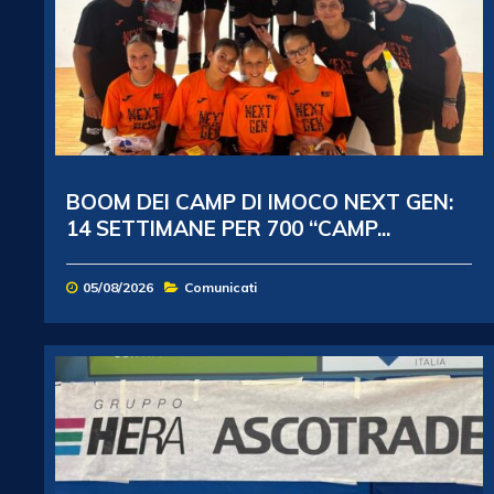
BOOM DEI CAMP DI IMOCO NEXT GEN:
14 SETTIMANE PER 700 “CAMP...
05/08/2026
Comunicati