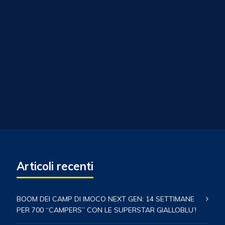
Articoli recenti
BOOM DEI CAMP DI IMOCO NEXT GEN: 14 SETTIMANE
PER 700 “CAMPERS” CON LE SUPERSTAR GIALLOBLU’!