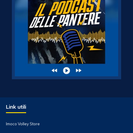
Link utili
Imoco Volley Store