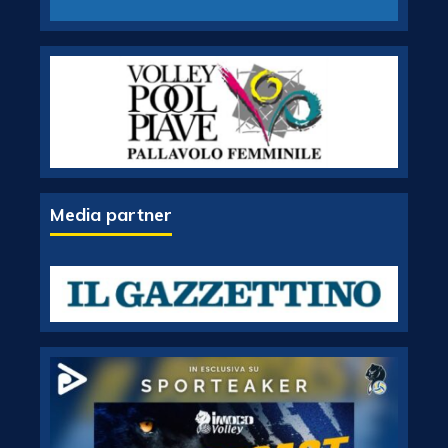
Media partner