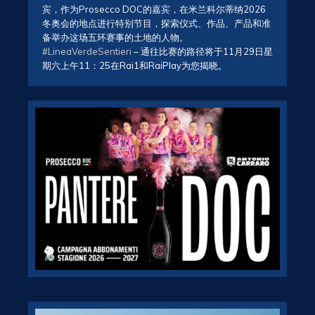
宾，作为Prosecco DOC的嘉宾，在米兰科尔蒂纳2026
冬奥会的地点进行特别节目，探索仪式、作品、产品和准
备举办这场五环赛事的土地的人物。
#LineaVerdeSentieri
– 通往比赛的路径将于11月29日星
期六上午11：25在Rai1和RaiPlay为您揭晓。