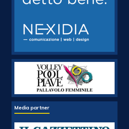
Media partner