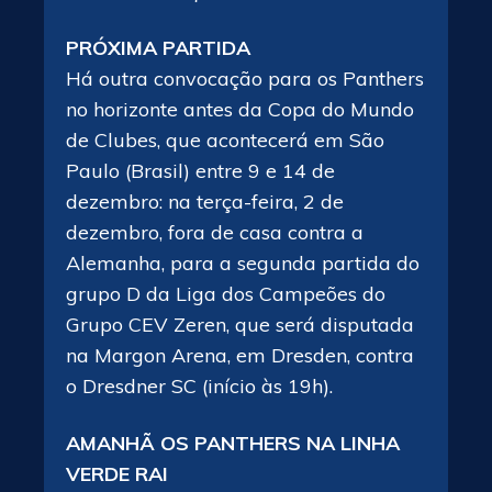
PRÓXIMA PARTIDA
Há outra convocação para os Panthers
no horizonte antes da Copa do Mundo
de Clubes, que acontecerá em São
Paulo (Brasil) entre 9 e 14 de
dezembro: na terça-feira, 2 de
dezembro, fora de casa contra a
Alemanha, para a segunda partida do
grupo D da Liga dos Campeões do
Grupo CEV Zeren, que será disputada
na Margon Arena, em Dresden, contra
o Dresdner SC (início às 19h).
AMANHÃ OS PANTHERS NA LINHA
VERDE RAI