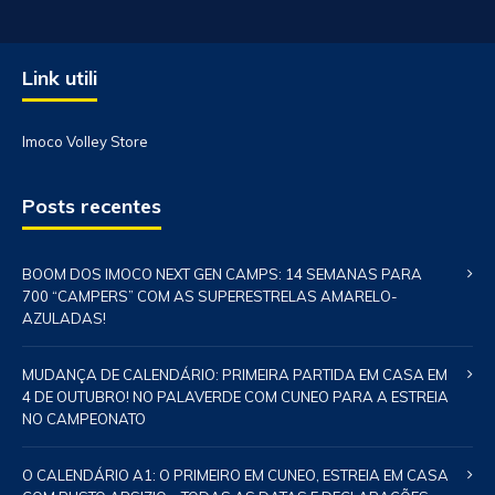
Link utili
Imoco Volley Store
Posts recentes
BOOM DOS IMOCO NEXT GEN CAMPS: 14 SEMANAS PARA
700 “CAMPERS” COM AS SUPERESTRELAS AMARELO-
AZULADAS!
MUDANÇA DE CALENDÁRIO: PRIMEIRA PARTIDA EM CASA EM
4 DE OUTUBRO! NO PALAVERDE COM CUNEO PARA A ESTREIA
NO CAMPEONATO
O CALENDÁRIO A1: O PRIMEIRO EM CUNEO, ESTREIA EM CASA