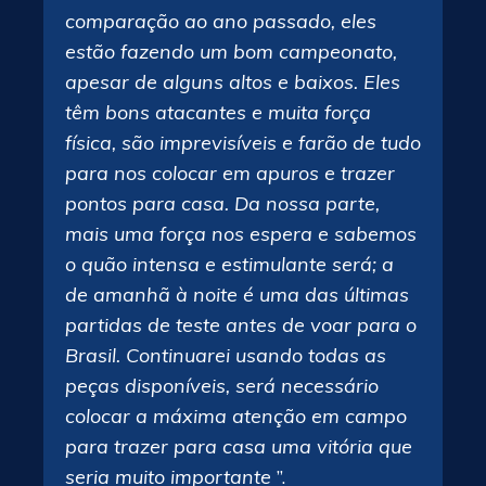
comparação ao ano passado, eles
estão fazendo um bom campeonato,
apesar de alguns altos e baixos. Eles
têm bons atacantes e muita força
física, são imprevisíveis e farão de tudo
para nos colocar em apuros e trazer
pontos para casa. Da nossa parte,
mais uma força nos espera e sabemos
o quão intensa e estimulante será; a
de amanhã à noite é uma das últimas
partidas de teste antes de voar para o
Brasil. Continuarei usando todas as
peças disponíveis, será necessário
colocar a máxima atenção em campo
para trazer para casa uma vitória que
seria muito importante
”.