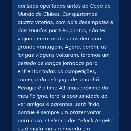
partidas apertadas antes da Copa do
Mundo de Clubes. Conquistamos
quatro vitórias, com dois desempates e
dois triunfos por três pontos, não ter
viajado entre os dois nos deu uma
grande vantagem. Agora, porém, as
longas viagens voltaram, teremos um
período de longas jornadas para
enfrentar todas as competições,
começando pelo jogo de amanhã.
Perugia é o time A1 mais próximo do
meu Foligno, terei a oportunidade de
ver amigos e parentes, será lindo
porque é sempre um prazer voltar
para casa. O elenco dos “Black Angels”
está muito mais renovado em