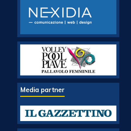
Media partner