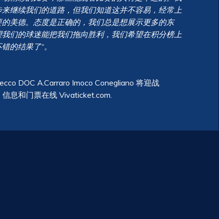
步来继续我们的道路，但我们知道这并不容易，经常上
要的美德。态度是正确的，我们总是想展示更多的东
望我们的球迷能把我们拖向胜利，我们希望在积分榜上
错的结果了“。
C A.Carraro Imoco Conegliano 将迎战
和门票在线 Vivaticket.com.