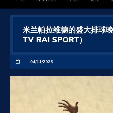
米兰帕拉维德的盛大排球晚
TV RAI SPORT）
04/11/2025