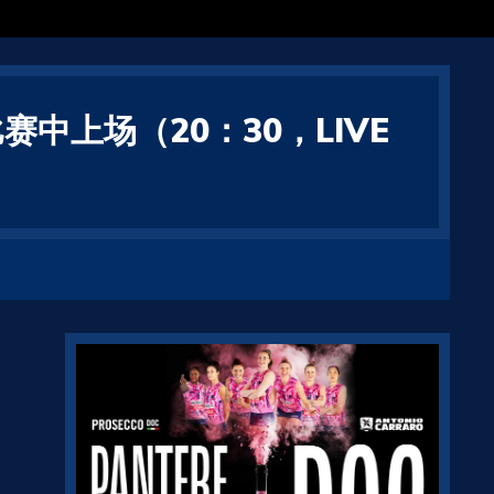
上场（20：30，LIVE